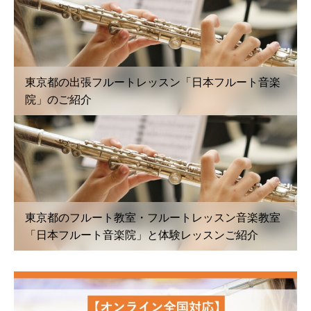
東京都の出張フルートレッスン「日本フルート音楽
院」のご紹介
東京都のフルート教室・フルートレッスン音楽教室
「日本フルート音楽院」と体験レッスンご紹介