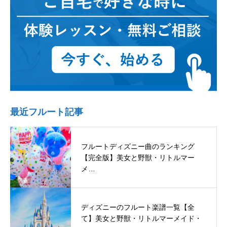
最近フルート記事
フルートディズニー曲のランキング
【完全版】美女と野獣・リトルマー
メ…
ディズニーのフルート楽譜一覧【全
て】美女と野獣・リトルマーメイド・