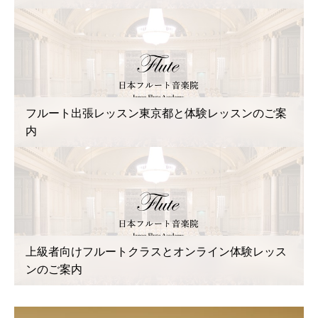
フルート出張レッスン東京都と体験レッスンのご案
内
上級者向けフルートクラスとオンライン体験レッス
ンのご案内