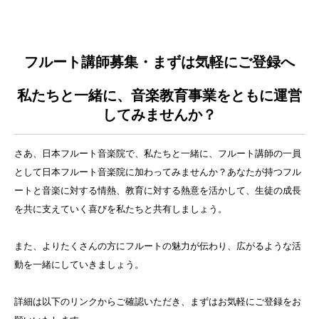
フルート講師募集・まずは気軽にご登録へ
私たちと一緒に、音楽教育事業をともに運営
してみませんか？
さあ、日本フルート音楽院で、私たちと一緒に、フルート講師の一員
として日本フルート音楽院に加わってみませんか？あなたが持つフル
ートと音楽に対する情熱、教育に対する熱意を活かして、生徒の成長
を共に支えていく喜びを私たちと共有しましょう。
また、よりたくさんの方にフルートの魅力が伝わり、広がるような活
動を一緒にしていきましょう。
詳細は以下のリンクからご確認いただき、まずはお気軽にご登録をお