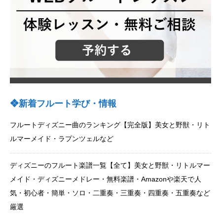
❖新着フルート学び・情報
フルートディズニー曲のランキング【完全版】美女と野獣・リト
ルマーメイド・ラプンツェルなど
ディズニーのフルート楽譜一覧【全て】美女と野獣・リトルマー
メイド・ディズニーメドレー・無料楽譜・Amazonや楽天で人
気・初心者・簡単・ソロ・二重奏・三重奏・四重奏・五重奏など
厳選