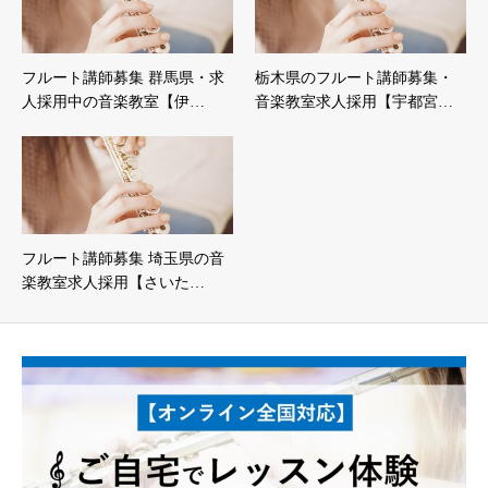
フルート講師募集 群馬県・求
栃木県のフルート講師募集・
人採用中の音楽教室【伊…
音楽教室求人採用【宇都宮…
フルート講師募集 埼玉県の音
楽教室求人採用【さいた…