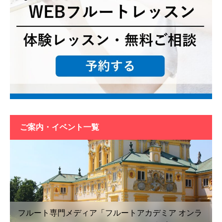
ご案内・イベント一覧
フルート専門メディア「フルートアカデミア オンラ