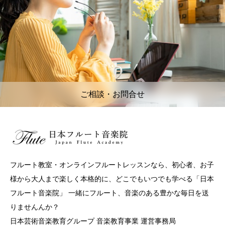
ご相談・お問合せ
フルート教室・オンラインフルートレッスンなら、初心者、お子
様から大人まで楽しく本格的に、どこでもいつでも学べる「日本
フルート音楽院」 一緒にフルート、音楽のある豊かな毎日を送
りませんんか？
日本芸術音楽教育グループ 音楽教育事業 運営事務局