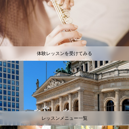
体験レッスンを受けてみる
レッスンメニュー一覧