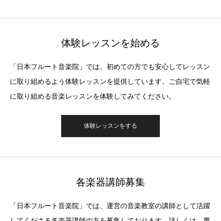
体験レッスンを始める
「日本フルート音楽院」では、初めての方でも安心してレッスン
に取り組めるよう体験レッスンを提供しています。ご自宅で気軽
に取り組める音楽レッスンを体験してみてください。
体験レッスンをする
各楽器講師募集
「日本フルート音楽院」では、運営の音楽教室の講師として活躍
してくださる各楽器講師の方を募集しております。詳しくは、専