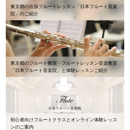
東京都の出張フルートレッスン「日本フルート音楽
院」のご紹介
東京都のフルート教室・フルートレッスン音楽教室
「日本フルート音楽院」と体験レッスンご紹介
初心者向けフルートクラスとオンライン体験レッス
ンのご案内