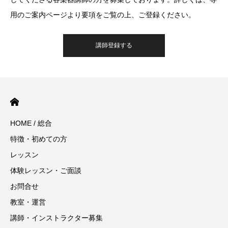
用のご案内ページより要項をご覧の上、ご登録ください。
講師登録する
HOME / 総合
特徴・初めての方
レッスン
体験レッスン・ご面談
お問合せ
教室・運営
講師・インストラクター募集