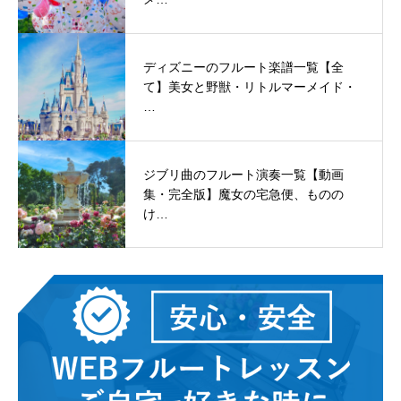
ディズニーのフルート楽譜一覧【全
て】美女と野獣・リトルマーメイド・
…
ジブリ曲のフルート演奏一覧【動画
集・完全版】魔女の宅急便、ものの
け…