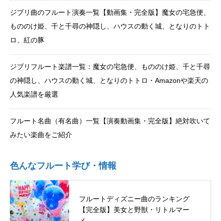
ジブリ曲のフルート演奏一覧【動画集・完全版】魔女の宅急便、
もののけ姫、千と千尋の神隠し、ハウスの動く城、となりのトト
ロ、紅の豚
ジブリフルート楽譜一覧：魔女の宅急便、もののけ姫、千と千尋
の神隠し、ハウスの動く城、となりのトトロ・Amazonや楽天の
人気楽譜を厳選
フルート名曲（有名曲）一覧【演奏動画集・完全版】絶対吹いて
みたい楽曲をご紹介
色んなフルート学び・情報
フルートディズニー曲のランキング
【完全版】美女と野獣・リトルマー
メ…