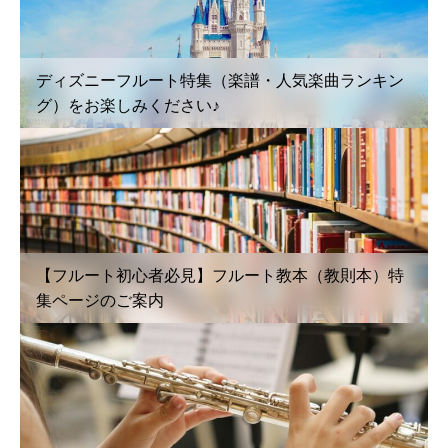
ディズニーフルート特集（楽譜・人気楽曲ランキン
グ）をお楽しみください♪
【フルート初心者必見】フルート教本（教則本）特
集ページのご案内