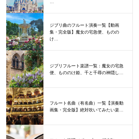
…
ジブリ曲のフルート演奏一覧【動画
集・完全版】魔女の宅急便、ものの
け…
ジブリフルート楽譜一覧：魔女の宅急
便、もののけ姫、千と千尋の神隠し…
フルート名曲（有名曲）一覧【演奏動
画集・完全版】絶対吹いてみたい楽…