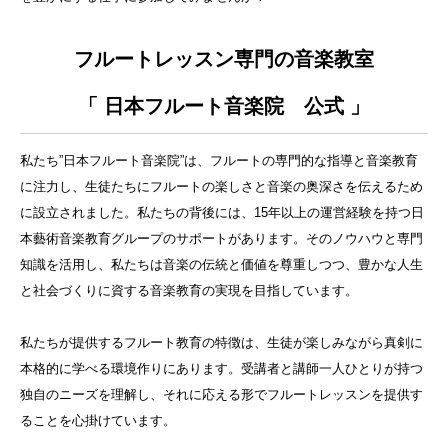
フルートレッスン専門の音楽教室
「 日本フルート音楽院 公式 」
私たち”日本フルート音楽院”は、フルートの専門的な指導と音楽教育
に注力し、生徒たちにフルートの楽しさと音楽の奥深さを伝えるため
に設立されました。私たちの背後には、15年以上の運営経験を持つ日
本藝術音楽教育グループのサポートがあります。そのノウハウと専門
知識を活用し、私たちは音楽の伝統と価値を尊重しつつ、豊かな人生
と社会づくりに資する音楽教育の実現を目指しています。
私たちが提供するフルート教育の特徴は、生徒が楽しみながら真剣に
本格的に学べる環境作りにあります。受講者と講師一人ひとりが持つ
独自のニーズを理解し、それに応える形でフルートレッスンを提供す
ることを心掛けています。