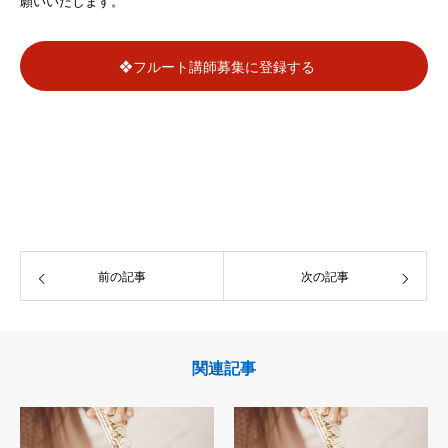
願いいたします。
❖フルート講師募集に登録する
前の記事
次の記事
関連記事