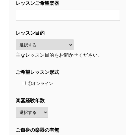
レッスンご希望楽器
レッスン目的
主なレッスン目的をお聞かせください。
ご希望レッスン形式
①オンライン
楽器経験年数
ご自身の楽器の有無