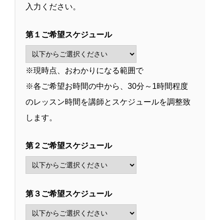
入力ください。
第１ご希望スケジュール
※現時点、おわかりになる範囲で
※各ご希望お時間の中から、30分～1時間程度
のレッスン時間を講師とスケジュールを調整致
します。
第２ご希望スケジュール
第３ご希望スケジュール