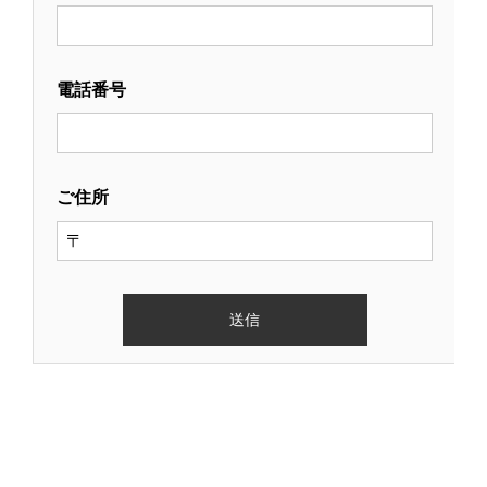
電話番号
ご住所
このフィールドは空のままにしてください。