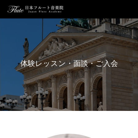
体験レッスン・面談・ご入会