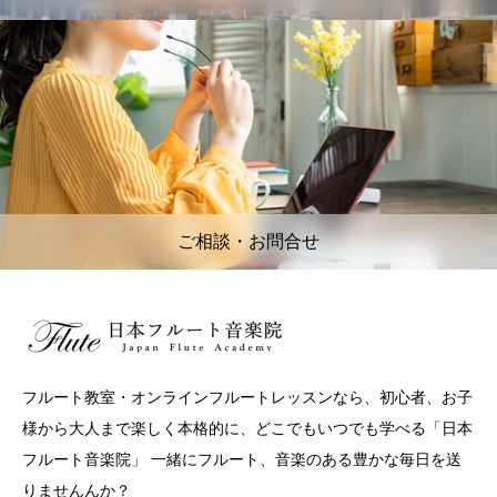
ご相談・お問合せ
フルート教室・オンラインフルートレッスンなら、初心者、お子
様から大人まで楽しく本格的に、どこでもいつでも学べる「日本
フルート音楽院」 一緒にフルート、音楽のある豊かな毎日を送
りませんんか？