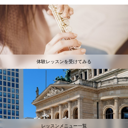
体験レッスンを受けてみる
レッスンメニュー一覧