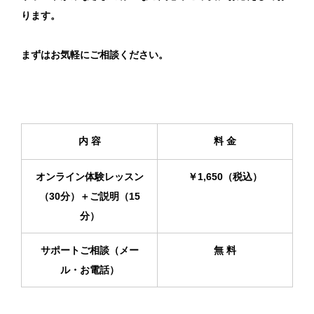
ります。
まずはお気軽にご相談ください。
内 容
料 金
オンライン体験レッスン
￥1,650（税込）
（30分）＋ご説明（15
分）
サポートご相談（メー
無 料
ル・お電話）