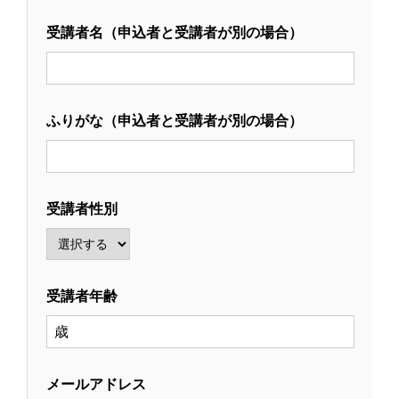
受講者名（申込者と受講者が別の場合）
ふりがな（申込者と受講者が別の場合）
受講者性別
受講者年齢
メールアドレス