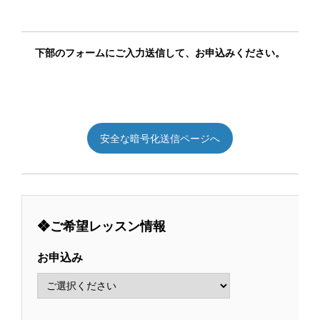
下部のフォームにご入力送信して、お申込みください。
安全な暗号化送信ページへ
❖ご希望レッスン情報
お申込み