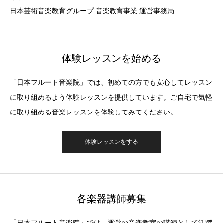
日本芸術音楽教育グループ 音楽教育事業 運営事務局
体験レッスンを始める
「日本フルート音楽院」では、初めての方でも安心してレッスン
に取り組めるよう体験レッスンを提供しています。ご自宅で気軽
に取り組める音楽レッスンを体験してみてください。
体験レッスンをする
各楽器講師募集
「日本フルート音楽院」では、運営の音楽教室の講師として活躍