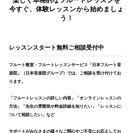
楽しく本格的なフルートレッスンを
今すぐ、体験レッスンから始めましょ
う！
レッスンスタート無料ご相談受付中
フルート教室・フルートレッスンサービス「日本フルート音
楽院」（日本音楽院グループ）では、ご相談を受け付けてお
ります。
「フルートレッスンの詳しい内容」「オンラインレッスンの
方法」
「先生の雰囲気や料金詳細を知りたい」
「レッスンに
ついて相談したい」など
サポートがみなさまの様々なご関心やご不安にお応えしてお