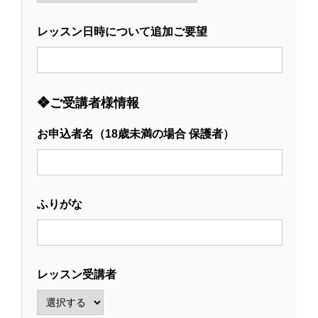
レッスン日時について追加ご要望
❖ご受講者様情報
お申込者名（18歳未満の場合 保護者）
ふりがな
レッスン受講者