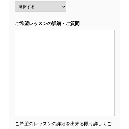
ご希望レッスンの詳細・ご質問
ご希望のレッスンの詳細を出来る限り詳しくご