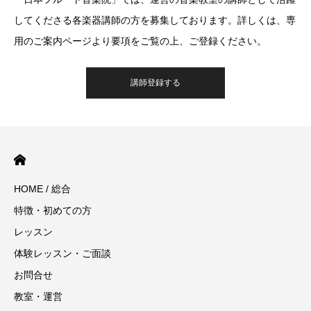
してくださる各楽器講師の方を募集しております。詳しくは、専
用のご案内ページより要項をご覧の上、ご登録ください。
講師登録する
HOME / 総合
特徴・初めての方
レッスン
体験レッスン・ご面談
お問合せ
教室・運営