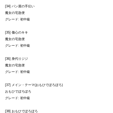
[34] パン屋の手伝い
魔女の宅急便
グレード: 初中級
[35] 傷心のキキ
魔女の宅急便
グレード: 初中級
[36] 身代りジジ
魔女の宅急便
グレード: 初中級
[37] メイン・テーマ(おもひでぽろぽろ)
おもひでぽろぽろ
グレード: 初中級
[38] おもひでぽろぽろ