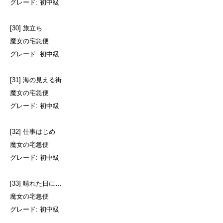
グレード: 初中級
[30] 旅立ち
魔女の宅急便
グレード: 初中級
[31] 海の見える街
魔女の宅急便
グレード: 初中級
[32] 仕事はじめ
魔女の宅急便
グレード: 初中級
[33] 晴れた日に…
魔女の宅急便
グレード: 初中級