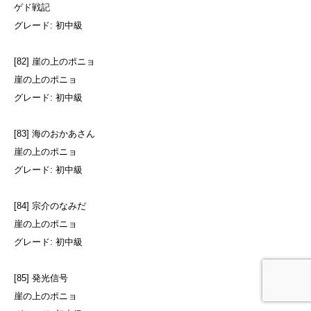
ゲド戦記
グレード: 初中級
[82] 崖の上のポニョ
崖の上のポニョ
グレード: 初中級
[83] 海のおかあさん
崖の上のポニョ
グレード: 初中級
[84] 宗介のなみだ
崖の上のポニョ
グレード: 初中級
[85] 発光信号
崖の上のポニョ