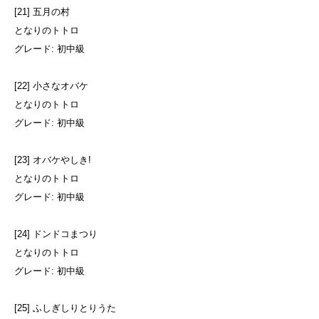
[21] 五月の村
となりのトトロ
グレード: 初中級
[22] 小さなオバケ
となりのトトロ
グレード: 初中級
[23] オバケやしき!
となりのトトロ
グレード: 初中級
[24] ドンドコまつり
となりのトトロ
グレード: 初中級
[25] ふしぎしりとりうた