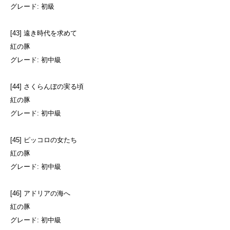
グレード: 初級
[43] 遠き時代を求めて
紅の豚
グレード: 初中級
[44] さくらんぼの実る頃
紅の豚
グレード: 初中級
[45] ピッコロの女たち
紅の豚
グレード: 初中級
[46] アドリアの海へ
紅の豚
グレード: 初中級