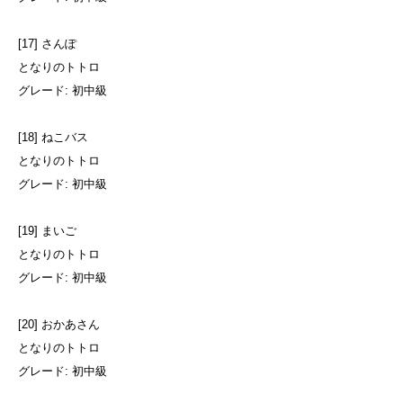
[17] さんぽ
となりのトトロ
グレード: 初中級
[18] ねこバス
となりのトトロ
グレード: 初中級
[19] まいご
となりのトトロ
グレード: 初中級
[20] おかあさん
となりのトトロ
グレード: 初中級