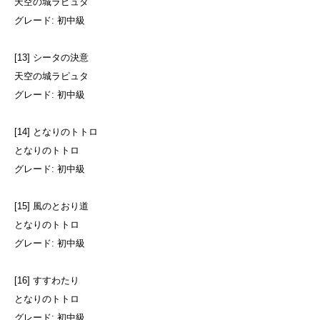
天空の城ラピュタ
グレード: 初中級
[13] シータの決意
天空の城ラピュタ
グレード: 初中級
[14] となりのトトロ
となりのトトロ
グレード: 初中級
[15] 風のとおり道
となりのトトロ
グレード: 初中級
[16] すすわたり
となりのトトロ
グレード: 初中級