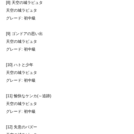
[8] 天空の城ラピュタ
天空の城ラピュタ
グレード: 初中級
[9] ゴンドアの思い出
天空の城ラピュタ
グレード: 初中級
[10] ハトと少年
天空の城ラピュタ
グレード: 初中級
[11] 愉快なケンカ(～追跡)
天空の城ラピュタ
グレード: 初中級
[12] 失意のパズー