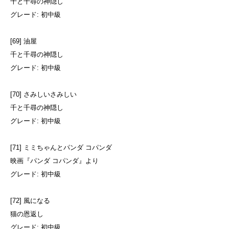
千と千尋の神隠し
グレード: 初中級
[69] 油屋
千と千尋の神隠し
グレード: 初中級
[70] さみしいさみしい
千と千尋の神隠し
グレード: 初中級
[71] ミミちゃんとパンダ コパンダ
映画『パンダ コパンダ』より
グレード: 初中級
[72] 風になる
猫の恩返し
グレード: 初中級