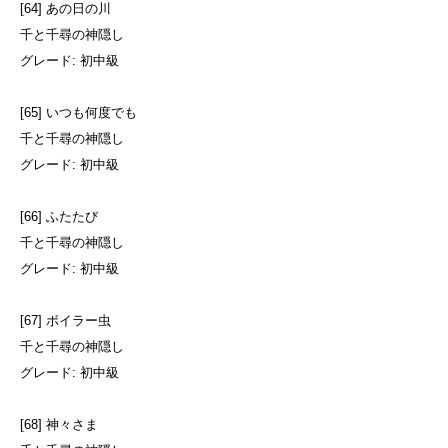
[64] あの日の川
千と千尋の神隠し
グレード: 初中級
[65] いつも何度でも
千と千尋の神隠し
グレード: 初中級
[66] ふたたび
千と千尋の神隠し
グレード: 初中級
[67] ボイラー虫
千と千尋の神隠し
グレード: 初中級
[68] 神々さま