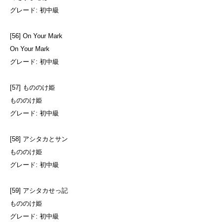
グレード: 初中級
[56] On Your Mark
On Your Mark
グレード: 初中級
[57] もののけ姫
もののけ姫
グレード: 初中級
[58] アシタカとサン
もののけ姫
グレード: 初中級
[59] アシタカせっ記
もののけ姫
グレード: 初中級