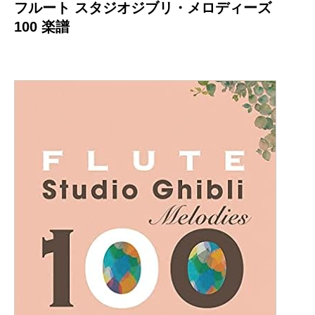
フルート スタジオジブリ・メロディーズ
100
楽譜