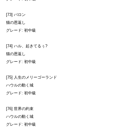
[73] バロン
猫の恩返し
グレード: 初中級
[74] ハル、起きてるぅ?
猫の恩返し
グレード: 初中級
[75] 人生のメリーゴーランド
ハウルの動く城
グレード: 初中級
[76] 世界の約束
ハウルの動く城
グレード: 初中級