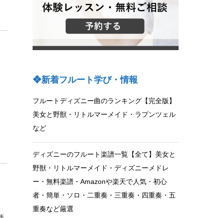
❖新着フルート学び・情報
フルートディズニー曲のランキング【完全版】
美女と野獣・リトルマーメイド・ラプンツェル
く
など
ディズニーのフルート楽譜一覧【全て】美女と
野獣・リトルマーメイド・ディズニーメドレ
ー・無料楽譜・Amazonや楽天で人気・初心
者・簡単・ソロ・二重奏・三重奏・四重奏・五
重奏など厳選