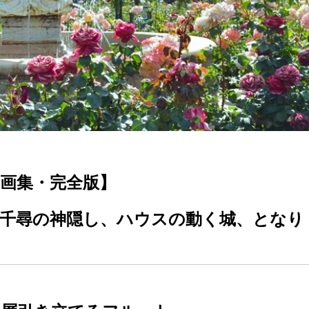
画集・完全版】
と千尋の神隠し、ハウスの動く城、となり