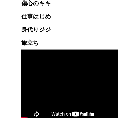
傷心のキキ
仕事はじめ
身代りジジ
旅立ち