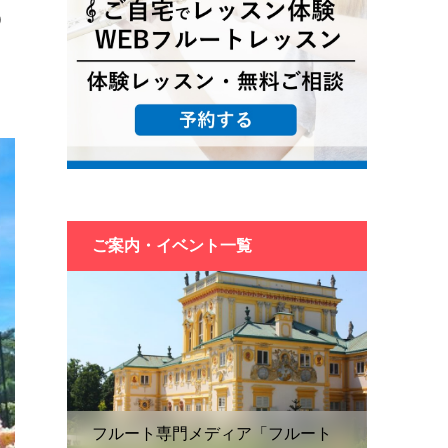
の
ご案内・イベント一覧
フルート専門メディア「フルート