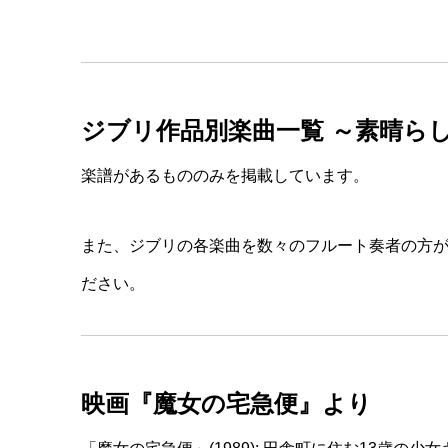
ジブリ作品別楽曲一覧 ～素晴ら
楽譜があるもののみを掲載しています。
また、ジブリの各楽曲を数々のフルート奏者の方
ださい。
映画『魔女の宅急便』より